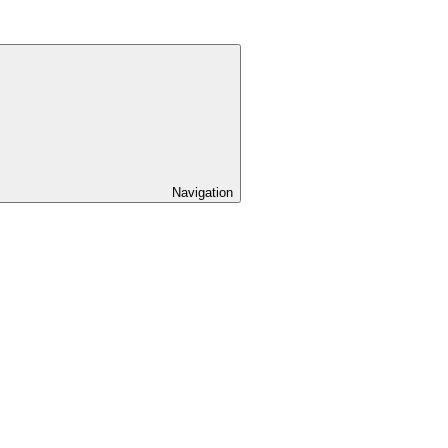
Navigation