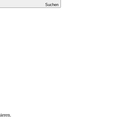
Suchen
ieren.